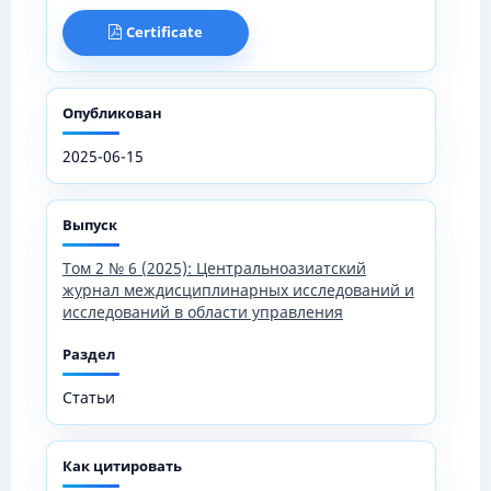
Certificate
Опубликован
2025-06-15
Выпуск
Том 2 № 6 (2025): Центральноазиатский
журнал междисциплинарных исследований и
исследований в области управления
Раздел
Статьи
Как цитировать