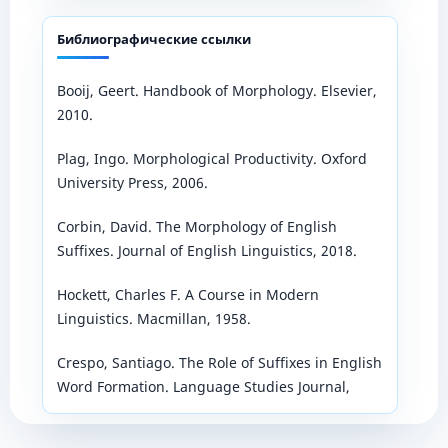
Библиографические ссылки
Booij, Geert. Handbook of Morphology. Elsevier,
2010.
Plag, Ingo. Morphological Productivity. Oxford
University Press, 2006.
Corbin, David. The Morphology of English
Suffixes. Journal of English Linguistics, 2018.
Hockett, Charles F. A Course in Modern
Linguistics. Macmillan, 1958.
Crespo, Santiago. The Role of Suffixes in English
Word Formation. Language Studies Journal,