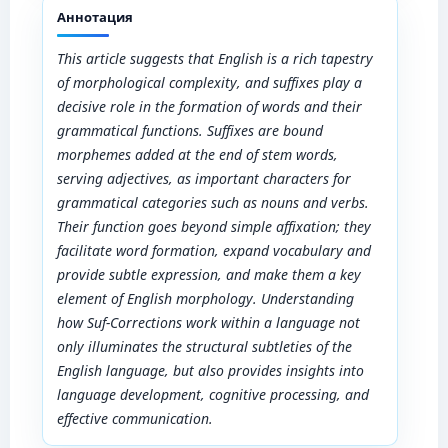
Аннотация
This article suggests that English is a rich tapestry
of morphological complexity, and suffixes play a
decisive role in the formation of words and their
grammatical functions. Suffixes are bound
morphemes added at the end of stem words,
serving adjectives, as important characters for
grammatical categories such as nouns and verbs.
Their function goes beyond simple affixation; they
facilitate word formation, expand vocabulary and
provide subtle expression, and make them a key
element of English morphology. Understanding
how Suf-Corrections work within a language not
only illuminates the structural subtleties of the
English language, but also provides insights into
language development, cognitive processing, and
effective communication.