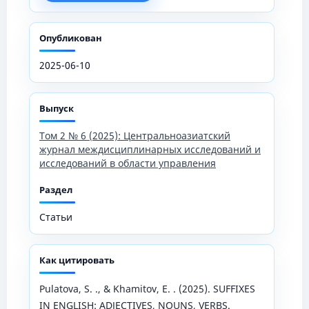
Опубликован
2025-06-10
Выпуск
Том 2 № 6 (2025): Центральноазиатский
журнал междисциплинарных исследований и
исследований в области управления
Раздел
Статьи
Как цитировать
Pulatova, S. ., & Khamitov, E. . (2025). SUFFIXES
IN ENGLISH: ADJECTIVES, NOUNS, VERBS.