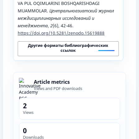
VA PUL OQIMLARINI BOSHQARISHDAGI
MUAMMOLAR.
Центральноазиатский журнал
междисциплинарных исследований и
менеджмента
,
2
(6), 42-46.
https://doi.org/10.5281/zenodo.15619888
Другие форматы библиографических
ссылок
Article metrics
Views and PDF downloads
2
Views
0
Downloads