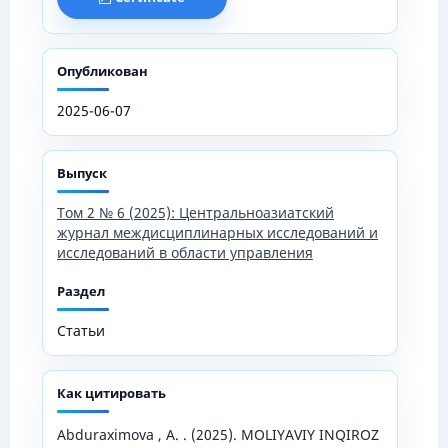
Опубликован
2025-06-07
Выпуск
Том 2 № 6 (2025): Центральноазиатский
журнал междисциплинарных исследований и
исследований в области управления
Раздел
Статьи
Как цитировать
Abduraximova , A. . (2025). MOLIYAVIY INQIROZ