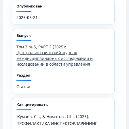
Опубликован
2025-05-21
Выпуск
Том 2 № 5, PART 2 (2025):
Центральноазиатский журнал
междисциплинарных исследований и
исследований в области управления
Раздел
Статьи
Как цитировать
Жумаев, С. ., & Ниматов , Ш. . (2025).
ПРОФИЛАКТИКА ИНСПЕКТОРЛАРИНИНГ