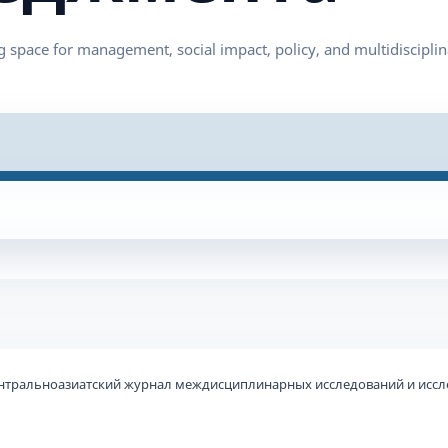
 Центральноазиатский журнал междисциплинарных исследований и иссл