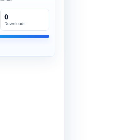
0
Downloads