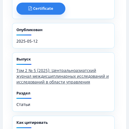
Certificate
Опубликован
2025-05-12
Выпуск
Том 2 № 5 (2025): Центральноазиатский
журнал междисциплинарных исследований и
исследований в области управления
Раздел
Статьи
Как цитировать