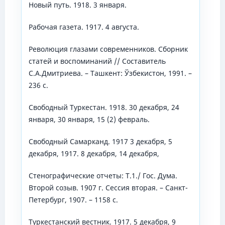
Новый путь. 1918. 3 января.
Рабочая газета. 1917. 4 августа.
Революция глазами современников. Сборник
статей и воспоминаний // Составитель
С.А.Дмитриева. – Ташкент: Ўзбекистон, 1991. –
236 с.
Свободный Туркестан. 1918. 30 декабря, 24
января, 30 января, 15 (2) февраль.
Свободный Самарканд. 1917 3 декабря, 5
декабря, 1917. 8 декабря, 14 декабря,
Стенографические отчеты: Т.1./ Гос. Дума.
Второй созыв. 1907 г. Сессия вторая. – Санкт-
Петербург, 1907. – 1158 с.
Туркестанский вестник. 1917. 5 декабря, 9