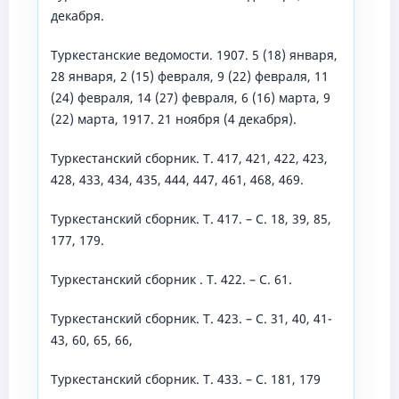
декабря.
Туркестанские ведомости. 1907. 5 (18) января,
28 января, 2 (15) февраля, 9 (22) февраля, 11
(24) февраля, 14 (27) февраля, 6 (16) марта, 9
(22) марта, 1917. 21 ноября (4 декабря).
Туркестанский сборник. Т. 417, 421, 422, 423,
428, 433, 434, 435, 444, 447, 461, 468, 469.
Туркестанский сборник. Т. 417. – С. 18, 39, 85,
177, 179.
Туркестанский сборник . Т. 422. – С. 61.
Туркестанский сборник. Т. 423. – С. 31, 40, 41-
43, 60, 65, 66,
Туркестанский сборник. Т. 433. – С. 181, 179