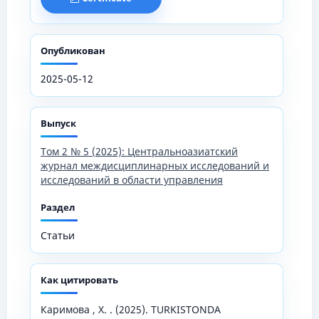
Опубликован
2025-05-12
Выпуск
Том 2 № 5 (2025): Центральноазиатский
журнал междисциплинарных исследований и
исследований в области управления
Раздел
Статьи
Как цитировать
Каримова , Х. . (2025). TURKISTONDA