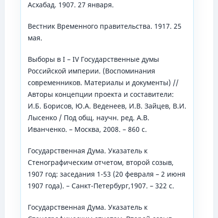
Асхабад. 1907. 27 января.
Вестник Временного правительства. 1917. 25
мая.
Выборы в I – IV Государственные думы
Российской империи. (Воспоминания
современников. Материалы и документы) //
Авторы концепции проекта и составители:
И.Б. Борисов, Ю.А. Веденеев, И.В. Зайцев, В.И.
Лысенко / Под общ. научн. ред. А.В.
Иванченко. – Москва, 2008. – 860 с.
Государственная Дума. Указатель к
Стенографическим отчетом, второй созыв,
1907 год: заседания 1-53 (20 февраля – 2 июня
1907 года). – Санкт-Петербург,1907. – 322 с.
Государственная Дума. Указатель к