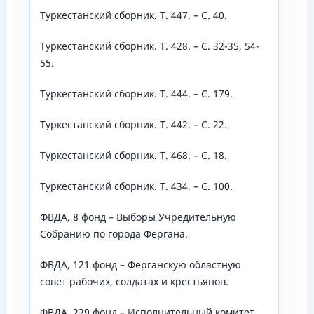
Туркестанский сборник. Т. 447. – С. 40.
Туркестанский сборник. Т. 428. – С. 32-35, 54-
55.
Туркестанский сборник. Т. 444. – С. 179.
Туркестанский сборник. Т. 442. – С. 22.
Туркестанский сборник. Т. 468. – С. 18.
Туркестанский сборник. Т. 434. – С. 100.
ФВДА, 8 фонд – Выборы Учредительную
Собранию по города Фергана.
ФВДА, 121 фонд – Ферганскую областную
совет рабочих, солдатах и крестьянов.
ФВДА, 229 фонд – Исполнительный комитет