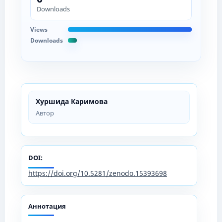
Downloads
Views
Downloads
Хуршида Каримова
Автор
DOI:
https://doi.org/10.5281/zenodo.15393698
Аннотация