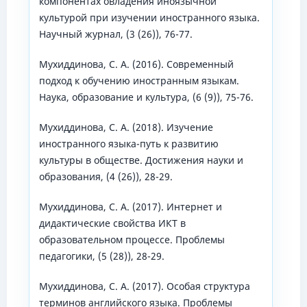
компонентах овладения иноязычной
культурой при изучении иностранного языка.
Научный журнал, (3 (26)), 76-77.
Мухиддинова, С. А. (2016). Современный
подход к обучению иностранным языкам.
Наука, образование и культура, (6 (9)), 75-76.
Мухиддинова, С. А. (2018). Изучение
иностранного языка-путь к развитию
культуры в обществе. Достижения науки и
образования, (4 (26)), 28-29.
Мухиддинова, С. А. (2017). Интернет и
дидактические свойства ИКТ в
образовательном процессе. Проблемы
педагогики, (5 (28)), 28-29.
Мухиддинова, С. А. (2017). Особая структура
терминов английского языка. Проблемы