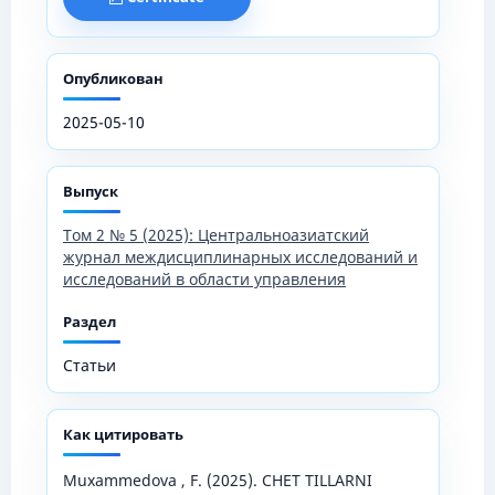
Опубликован
2025-05-10
Выпуск
Том 2 № 5 (2025): Центральноазиатский
журнал междисциплинарных исследований и
исследований в области управления
Раздел
Статьи
Как цитировать
Muxammedova , F. (2025). CHET TILLARNI