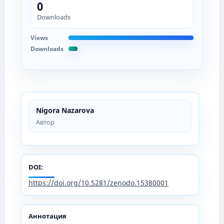
0
Downloads
Views
Downloads
Nigora Nazarova
Автор
DOI:
https://doi.org/10.5281/zenodo.15380001
Аннотация