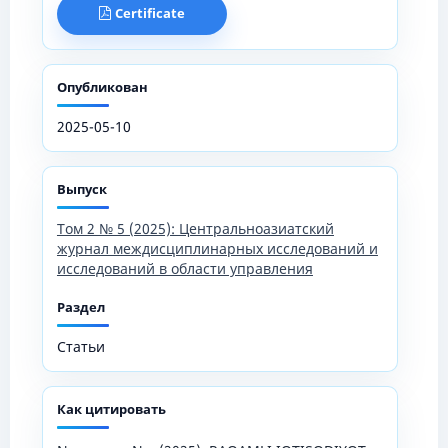
Certificate
Опубликован
2025-05-10
Выпуск
Том 2 № 5 (2025): Центральноазиатский
журнал междисциплинарных исследований и
исследований в области управления
Раздел
Статьи
Как цитировать