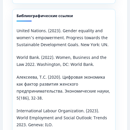
Библиографические ссылки
United Nations. (2023). Gender equality and
women's empowerment. Progress towards the
Sustainable Development Goals. New York: UN.
World Bank. (2022). Women, Business and the
Law 2022. Washington, DC: World Bank.
Алексеева, Т.С. (2020). Цифровая экономика
как фактор развития женского
предпринимательства. Экономические науки,
5(186), 32-38.
International Labour Organization. (2023).
World Employment and Social Outlook: Trends
2023. Geneva: ILO.