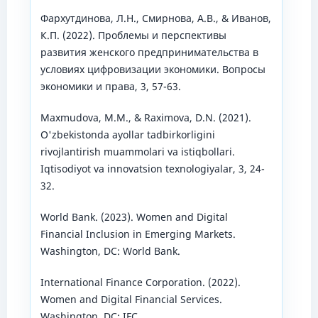
Фархутдинова, Л.Н., Смирнова, А.В., & Иванов,
К.П. (2022). Проблемы и перспективы
развития женского предпринимательства в
условиях цифровизации экономики. Вопросы
экономики и права, 3, 57-63.
Maxmudova, M.M., & Raximova, D.N. (2021).
O'zbekistonda ayollar tadbirkorligini
rivojlantirish muammolari va istiqbollari.
Iqtisodiyot va innovatsion texnologiyalar, 3, 24-
32.
World Bank. (2023). Women and Digital
Financial Inclusion in Emerging Markets.
Washington, DC: World Bank.
International Finance Corporation. (2022).
Women and Digital Financial Services.
Washington, DC: IFC.