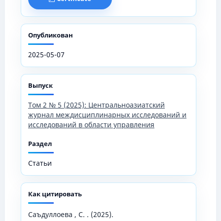
Опубликован
2025-05-07
Выпуск
Том 2 № 5 (2025): Центральноазиатский
журнал междисциплинарных исследований и
исследований в области управления
Раздел
Статьи
Как цитировать
Саъдуллоева , С. . (2025).