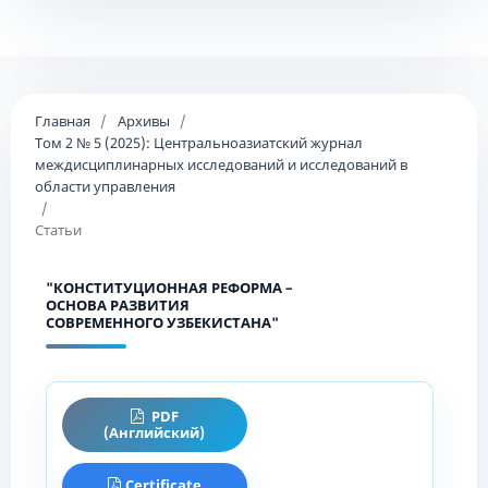
Главная
/
Архивы
/
Том 2 № 5 (2025): Центральноазиатский журнал
междисциплинарных исследований и исследований в
области управления
/
Статьи
"КОНСТИТУЦИОННАЯ РЕФОРМА –
ОСНОВА РАЗВИТИЯ
СОВРЕМЕННОГО УЗБЕКИСТАНА"
PDF
(Английский)
Certificate