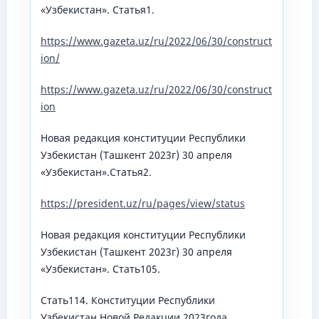
«Узбекистан». Статья1.
https://www.gazeta.uz/ru/2022/06/30/construct
ion/
https://www.gazeta.uz/ru/2022/06/30/construct
ion
Новая редакция конституции Республики
Узбекистан (Ташкент 2023г) 30 апреля
«Узбекистан».Статья2.
https://president.uz/ru/pages/view/status
Новая редакция конституции Республики
Узбекистан (Ташкент 2023г) 30 апреля
«Узбекистан». Стать105.
Стать114. Конституции Республики
Узбекистан Новой Редакции.2023года.