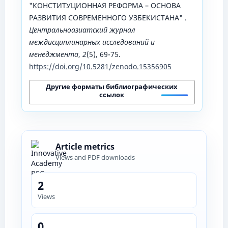
"КОНСТИТУЦИОННАЯ РЕФОРМА – ОСНОВА
РАЗВИТИЯ СОВРЕМЕННОГО УЗБЕКИСТАНА" .
Центральноазиатский журнал
междисциплинарных исследований и
менеджмента
,
2
(5), 69-75.
https://doi.org/10.5281/zenodo.15356905
Другие форматы библиографических
ссылок
Article metrics
Views and PDF downloads
2
Views
0