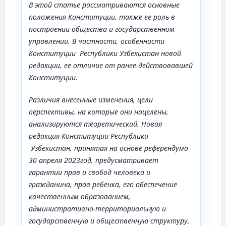
В этой статье рассматриваются основные
положения Конституции, также ее роль в
построении общества и государственном
управлении. В частности, особенности
Конституции Республики Узбекистан новой
редакции, ее отличие от ранее действовавшей
Конституции.
Различия внесенные изменения, цели
перспективы, на которые они нацелены,
анализируются теоретический. Новая
редакция Конституции Республики
Узбекистан, принятая на основе референдума
30 апреля 2023год, предусматривает
гарантии прав и свобод человека и
гражданина, прав ребенка, его обеспечение
качественным образованием,
административно-территориальную и
государственную и общественную структуру.