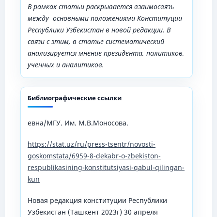
В рамках статьи раскрывается взаимосвязь
между основными положениями Конституции
Республики Узбекистан в новой редакции. В
связи с этим, в статье систематический
анализируется мнение президента, политиков,
ученных и аналитиков.
Библиографические ссылки
евна/МГУ. Им. М.В.Моносова.
https://stat.uz/ru/press-tsentr/novosti-
goskomstata/6959-8-dekabr-o-zbekiston-
respublikasining-konstitutsiyasi-qabul-qilingan-
kun
Новая редакция конституции Республики
Узбекистан (Ташкент 2023г) 30 апреля