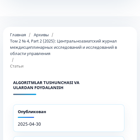
Главная
/
Архивы
/
Том 2 № 4, Part 2 (2025): Центральноазиатский журнал
междисциплинарных исследований и исследований в
области управления
/
Статьи
ALGORITMLAR TUSHUNCHASI VA
ULARDAN FOYDALANISH
Опубликован
2025-04-30