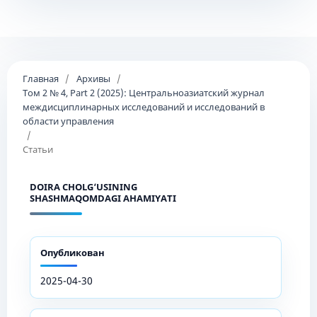
Главная
/
Архивы
/
Том 2 № 4, Part 2 (2025): Центральноазиатский журнал
междисциплинарных исследований и исследований в
области управления
/
Статьи
DOIRA CHOLG‘USINING
SHASHMAQOMDAGI AHAMIYATI
Опубликован
2025-04-30