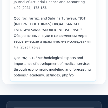
Journal of Actuarial Finance and Accounting
4.09 (2024): 178-183.
Qodirov, Farrux, and Sabrina Turayeva. "IOT
(INTERNET OF THINGS) ORQALI SANOAT
ENERGIYA SAMARADORLIGINI OSHIRISH."
Общественные науки в современном мире:
теоретические и практические исследования
4.7 (2025): 75-83.
Qodirov, F. E. "Methodological aspects and
importance of development of medical services
through econometric modeling and forecasting
options." academy. uz/index. php/yo.