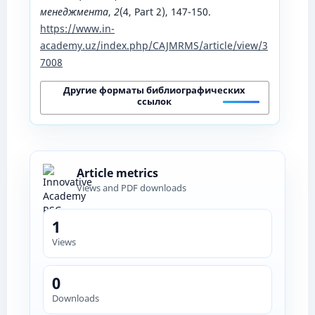
менеджмента
,
2
(4, Part 2), 147-150.
https://www.in-
academy.uz/index.php/CAJMRMS/article/view/3
7008
Другие форматы библиографических
ссылок
Article metrics
Views and PDF downloads
1
Views
0
Downloads