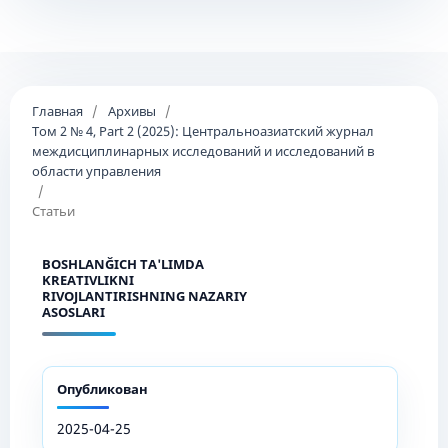
Главная
/
Архивы
/
Том 2 № 4, Part 2 (2025): Центральноазиатский журнал
междисциплинарных исследований и исследований в
области управления
/
Статьи
BOSHLANĞICH TA'LIMDA
KREATIVLIKNI
RIVOJLANTIRISHNING NAZARIY
ASOSLARI
Опубликован
2025-04-25