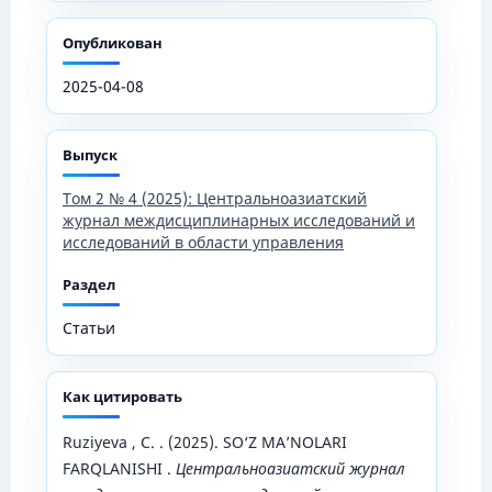
Опубликован
2025-04-08
Выпуск
Том 2 № 4 (2025): Центральноазиатский
журнал междисциплинарных исследований и
исследований в области управления
Раздел
Статьи
Как цитировать
Ruziyeva , C. . (2025). SO‘Z MA’NOLARI
FARQLANISHI .
Центральноазиатский журнал