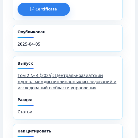
Certificate
Опубликован
2025-04-05
Выпуск
Том 2 № 4 (2025): Центральноазиатский
журнал междисциплинарных исследований и
исследований в области управления
Раздел
Статьи
Как цитировать