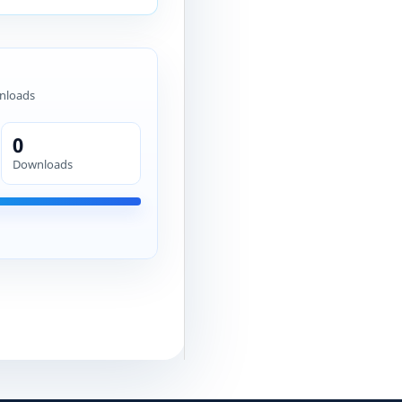
nloads
0
Downloads