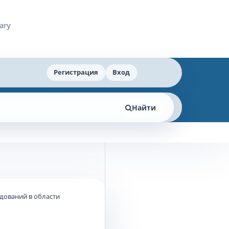
Регистрация
Вход
Найти
едований в области