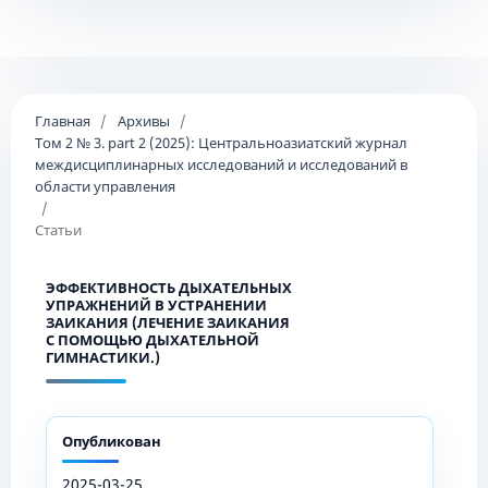
Главная
/
Архивы
/
Том 2 № 3. part 2 (2025): Центральноазиатский журнал
междисциплинарных исследований и исследований в
области управления
/
Статьи
ЭФФЕКТИВНОСТЬ ДЫХАТЕЛЬНЫХ
УПРАЖНЕНИЙ В УСТРАНЕНИИ
ЗАИКАНИЯ (ЛЕЧЕНИЕ ЗАИКАНИЯ
С ПОМОЩЬЮ ДЫХАТЕЛЬНОЙ
ГИМНАСТИКИ.)
Опубликован
2025-03-25