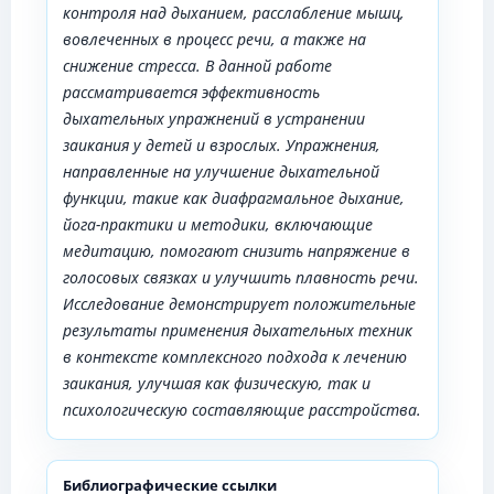
контроля над дыханием, расслабление мышц,
вовлеченных в процесс речи, а также на
снижение стресса. В данной работе
рассматривается эффективность
дыхательных упражнений в устранении
заикания у детей и взрослых. Упражнения,
направленные на улучшение дыхательной
функции, такие как диафрагмальное дыхание,
йога-практики и методики, включающие
медитацию, помогают снизить напряжение в
голосовых связках и улучшить плавность речи.
Исследование демонстрирует положительные
результаты применения дыхательных техник
в контексте комплексного подхода к лечению
заикания, улучшая как физическую, так и
психологическую составляющие расстройства.
Библиографические ссылки