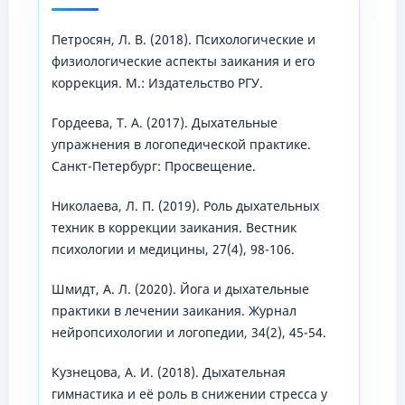
Петросян, Л. В. (2018). Психологические и
физиологические аспекты заикания и его
коррекция. М.: Издательство РГУ.
Гордеева, Т. А. (2017). Дыхательные
упражнения в логопедической практике.
Санкт-Петербург: Просвещение.
Николаева, Л. П. (2019). Роль дыхательных
техник в коррекции заикания. Вестник
психологии и медицины, 27(4), 98-106.
Шмидт, А. Л. (2020). Йога и дыхательные
практики в лечении заикания. Журнал
нейропсихологии и логопедии, 34(2), 45-54.
Кузнецова, А. И. (2018). Дыхательная
гимнастика и её роль в снижении стресса у