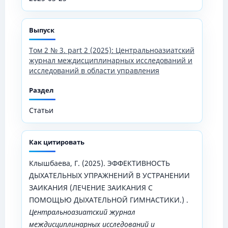
Выпуск
Том 2 № 3. part 2 (2025): Центральноазиатский
журнал междисциплинарных исследований и
исследований в области управления
Раздел
Статьи
Как цитировать
Клышбаева, Г. (2025). ЭФФЕКТИВНОСТЬ
ДЫХАТЕЛЬНЫХ УПРАЖНЕНИЙ В УСТРАНЕНИИ
ЗАИКАНИЯ (ЛЕЧЕНИЕ ЗАИКАНИЯ С
ПОМОЩЬЮ ДЫХАТЕЛЬНОЙ ГИМНАСТИКИ.) .
Центральноазиатский журнал
междисциплинарных исследований и