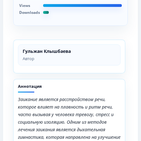
Views
Downloads
Гульжан Клышбаева
Автор
Аннотация
Заикание является расстройством речи,
которое влияет на плавность и ритм речи,
часто вызывая у человека тревогу, стресс и
социальную изоляцию. Одним из методов
лечения заикания является дыхательная
гимнастика, которая направлена на улучшение