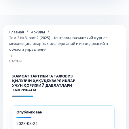
Главная
/
Архивы
/
Том 2 № 3. part 2 (2025): Центральноазиатский журнал
междисциплинарных исследований и исследований в
области управления
/
Статьи
ЖАМОАТ ТАРТИБИГА ТАЖОВУЗ
ҚИЛУВЧИ ҲУҚУҚБУЗАРЛИКЛАР
УЧУН ҲОРИЖИЙ ДАВЛАТЛАРИ
ТАЖРИБАСИ
Опубликован
2025-03-24