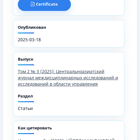
Certificate
Опубликован
2025-03-18
Выпуск
Том 2 № 3 (2025): Центральноазиатский
журнал междисциплинарных исследований и
исследований в области управления
Раздел
Статьи
Как цитировать