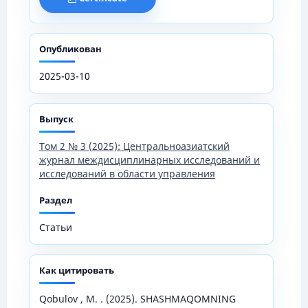
Опубликован
2025-03-10
Выпуск
Том 2 № 3 (2025): Центральноазиатский
журнал междисциплинарных исследований и
исследований в области управления
Раздел
Статьи
Как цитировать
Qobulov , M. . (2025). SHASHMAQOMNING