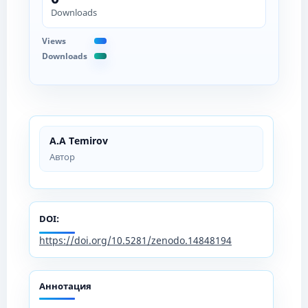
Downloads
Views
Downloads
A.A Temirov
Автор
DOI:
https://doi.org/10.5281/zenodo.14848194
Аннотация