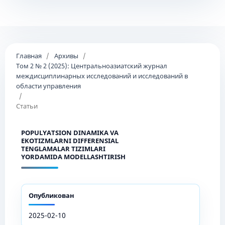
Главная
/
Архивы
/
Том 2 № 2 (2025): Центральноазиатский журнал
междисциплинарных исследований и исследований в
области управления
/
Статьи
POPULYATSION DINAMIKA VA
EKOTIZMLARNI DIFFERENSIAL
TENGLAMALAR TIZIMLARI
YORDAMIDA MODELLASHTIRISH
Опубликован
2025-02-10