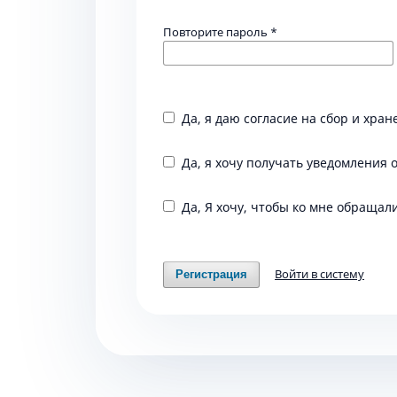
Повторите пароль
*
Да, я даю согласие на сбор и хра
Да, я хочу получать уведомления 
Да, Я хочу, чтобы ко мне обращал
Войти в систему
Регистрация