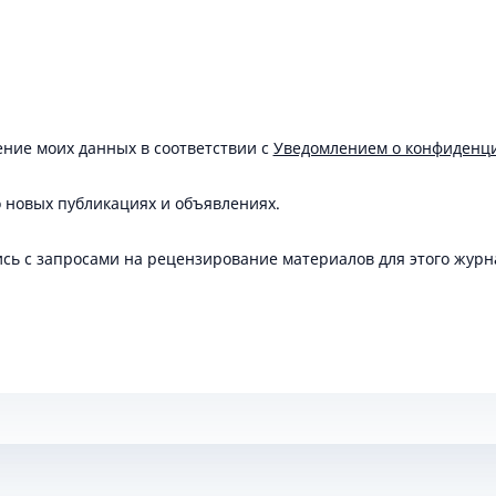
нение моих данных в соответствии с
Уведомлением о конфиденц
о новых публикациях и объявлениях.
ись с запросами на рецензирование материалов для этого журн