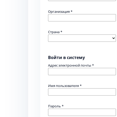
Организация
*
Страна
*
Войти в систему
Адрес электронной почты
*
Имя пользователя
*
Пароль
*