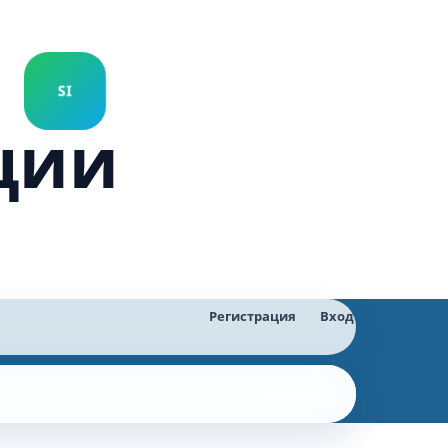
ции
Регистрация
Вход
Найти