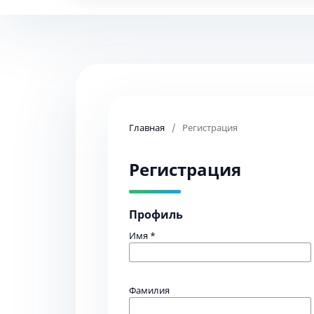
Главная
/
Регистрация
Регистрация
Профиль
Имя
*
Фамилия