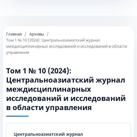
Главная
/
Архивы
/
Том 1 № 10 (2024): Центральноазиатский журнал
междисциплинарных исследований и исследований в области
управления
Том 1 № 10 (2024):
Центральноазиатский журнал
междисциплинарных
исследований и исследований
в области управления
Центральноазиатский журнал