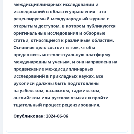
междисциплинарных исследований и
исследований в области управления
- это
рецензируемый международный журнал с
открытым доступом, в котором публикуются
оригинальные исследования и обзорные
статьи, относящиеся к различным областям.
Основная цель состоит в том, чтобы
предложить интеллектуальную платформу
международным ученым, и она направлена на
продвижение междисциплинарных
исследований в прикладных науках. Все
рукописи должны быть подготовлены
на
узбекском, казахском, таджикском,
английском
или
русском
языках и пройти
тщательный процесс рецензирования.
Опубликован:
2024-06-06