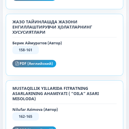
ЖАЗО ТАЙИНЛАШДА ЖАЗОНИ
ЕНГИЛЛАШТИРУВЧИ ҲОЛАТЛАРНИНГ
ХУСУСИЯТЛАРИ
Берик Аймуратов (Автор)
158-161
PDF (Английский)
MUSTAQILLIK YILLARIDA FITRATNING
ASARLARINING AHAMIYATI ( “OILA” ASARI
MISOLODA)
Nilufar Azimova (Автор)
162-165