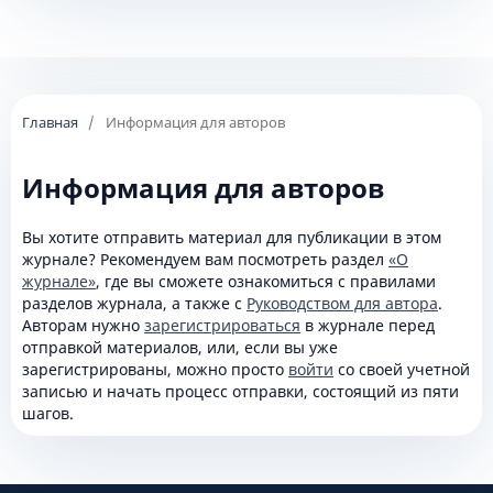
Главная
/
Информация для авторов
Информация для авторов
Вы хотите отправить материал для публикации в этом
журнале? Рекомендуем вам посмотреть раздел
«О
журнале»
, где вы сможете ознакомиться с правилами
разделов журнала, а также с
Руководством для автора
.
Авторам нужно
зарегистрироваться
в журнале перед
отправкой материалов, или, если вы уже
зарегистрированы, можно просто
войти
со своей учетной
записью и начать процесс отправки, состоящий из пяти
шагов.