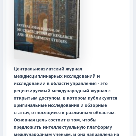
Центральноазиатский журнал
междисциплинарных исследований и
исследований в области управления
- это
рецензируемый международный журнал с
открытым доступом, в котором публикуются
оригинальные исследования и обзорные
статьи, относящиеся к различным областям.
Основная цель состоит в том, чтобы
предложить интеллектуальную платформу
международным ученым, и она направлена на