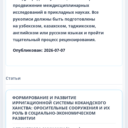
продвижение междисциплинарных
исследований в прикладных науках. Все
рукописи должны быть подготовлены
на
узбекском, казахском, таджикском,
английском
или
русском
языках и пройти
тщательный процесс рецензирования.
Опубликован:
2026-07-07
Статьи
ФОРМИРОВАНИЕ И РАЗВИТИЕ
ИРРИГАЦИОННОЙ СИСТЕМЫ КОКАНДСКОГО
ХАНСТВА: ОРОСИТЕЛЬНЫЕ СООРУЖЕНИЯ И ИХ
РОЛЬ В СОЦИАЛЬНО-ЭКОНОМИЧЕСКОМ
РАЗВИТИИ