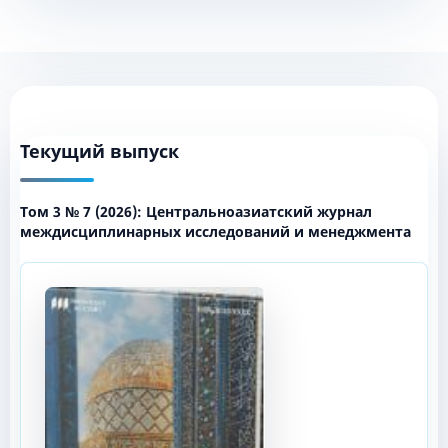
Текущий выпуск
Том 3 № 7 (2026): Центральноазиатский журнал
междисциплинарных исследований и менеджмента