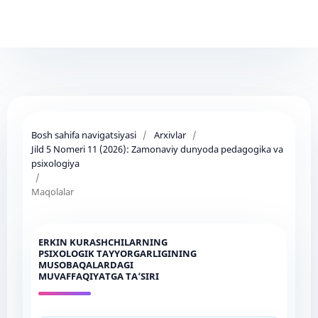
Bosh sahifa navigatsiyasi
/
Arxivlar
/
Jild 5 Nomeri 11 (2026): Zamonaviy dunyoda pedagogika va
psixologiya
/
Maqolalar
ERKIN KURASHCHILARNING
PSIXOLOGIK TAYYORGARLIGINING
MUSOBAQALARDAGI
MUVAFFAQIYATGA TA’SIRI