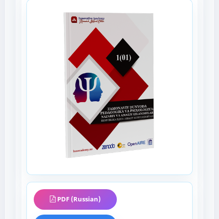
PDF (Russian)