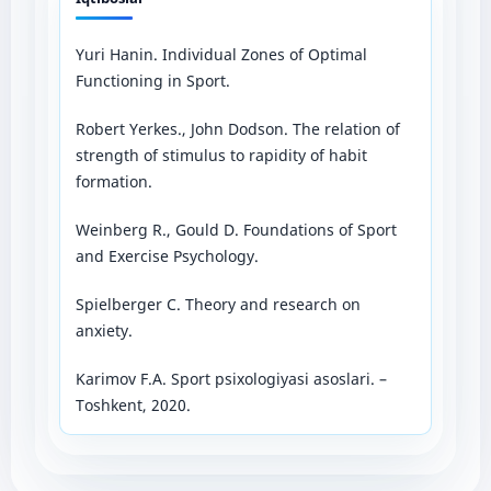
Yuri Hanin. Individual Zones of Optimal
Functioning in Sport.
Robert Yerkes., John Dodson. The relation of
strength of stimulus to rapidity of habit
formation.
Weinberg R., Gould D. Foundations of Sport
and Exercise Psychology.
Spielberger C. Theory and research on
anxiety.
Karimov F.A. Sport psixologiyasi asoslari. –
Toshkent, 2020.