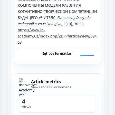
КОМПОНЕНТЫ МОДЕЛИ РАЗВИТИЯ
КОГНИТИВНО-ТВОРЧЕСКОЙ КОМПЕТЕНЦИИ
БУДУЩЕГО УЧИТЕЛЯ.
Zamonaviy Dunyoda
Pedagogika Va Psixologiya
,
5
(10), 30-33.
https://www.in-
academy.uz/index.php/ZDPP/article/view/394
53
Iqtibos formatlari
Article metrics
Views and PDF downloads
4
Views