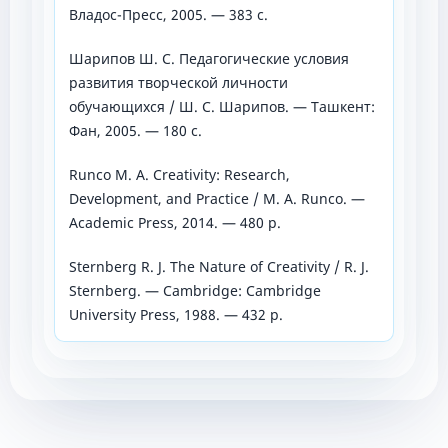
Владос-Пресс, 2005. — 383 с.
Шарипов Ш. С. Педагогические условия
развития творческой личности
обучающихся / Ш. С. Шарипов. — Ташкент:
Фан, 2005. — 180 с.
Runco M. A. Creativity: Research,
Development, and Practice / M. A. Runco. —
Academic Press, 2014. — 480 p.
Sternberg R. J. The Nature of Creativity / R. J.
Sternberg. — Cambridge: Cambridge
University Press, 1988. — 432 p.