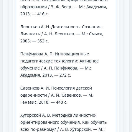
образования / Э. Ф. Зеер. — М.: Академия,
2013. — 416 с.
Леонтьев А. Н. Деятельность. Сознание.
Личность / А. Н. Леонтьев. — М.: Смысл,
2005. — 352 с.
Панфилова А. П. Инновационные
педагогические технологии: Активное
обучение / А. П. Панфилова. — М.:
Академия, 2013. — 272 с.
Савенков А. И. Психология детской
одаренности / А. И. Савенков. — М.:
Генезис, 2010. — 440 с.
Хуторской А. В. Методика личностно-
ориентированного обучения. Как обучать
всех по-разному? / А. В. Хуторской. — М.: