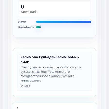
0
Downloads
Views
Downloads
Касимова Гулбаданбегим Бобир
кизи
Преподаватель кафедры «Узбекского и
русского языков» Ташкентского
государственного экономического
университета
Muallif
;