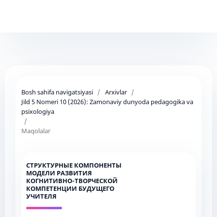
Bosh sahifa navigatsiyasi
/
Arxivlar
/
Jild 5 Nomeri 10 (2026): Zamonaviy dunyoda pedagogika va
psixologiya
/
Maqolalar
СТРУКТУРНЫЕ КОМПОНЕНТЫ
МОДЕЛИ РАЗВИТИЯ
КОГНИТИВНО-ТВОРЧЕСКОЙ
КОМПЕТЕНЦИИ БУДУЩЕГО
УЧИТЕЛЯ