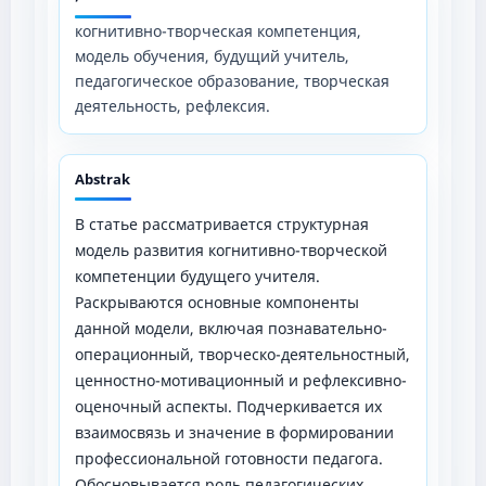
когнитивно-творческая компетенция,
модель обучения, будущий учитель,
педагогическое образование, творческая
деятельность, рефлексия.
Abstrak
В статье рассматривается структурная
модель развития когнитивно-творческой
компетенции будущего учителя.
Раскрываются основные компоненты
данной модели, включая познавательно-
операционный, творческо-деятельностный,
ценностно-мотивационный и рефлексивно-
оценочный аспекты. Подчеркивается их
взаимосвязь и значение в формировании
профессиональной готовности педагога.
Обосновывается роль педагогических