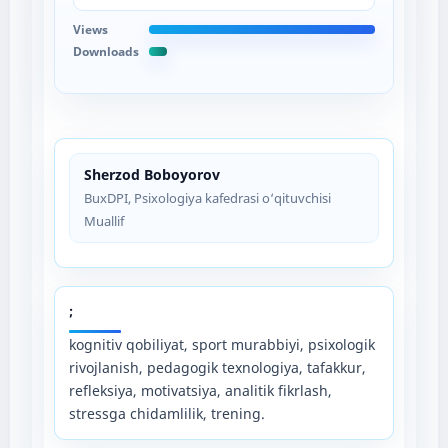
Views
Downloads
Sherzod Boboyorov
BuxDPI, Psixologiya kafedrasi o‘qituvchisi
Muallif
;
kognitiv qobiliyat, sport murabbiyi, psixologik
rivojlanish, pedagogik texnologiya, tafakkur,
refleksiya, motivatsiya, analitik fikrlash,
stressga chidamlilik, trening.