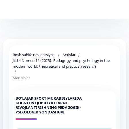
Bosh sahifa navigatsiyasi
/
Arxivlar
/
Jild 4 Nomeri 12 (2025): Pedagogy and psychology in the
modern world: theoretical and practical research
/
Maqolalar
BO‘LAJAK SPORT MURABBIYLARIDA
KOGNITIV QOBILIYATLARNI
RIVOJLANTIRISHNING PEDAGOGIK-
PSIXOLOGIK YONDASHUVI