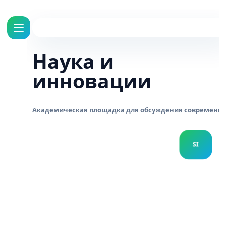
Наука и
инновации