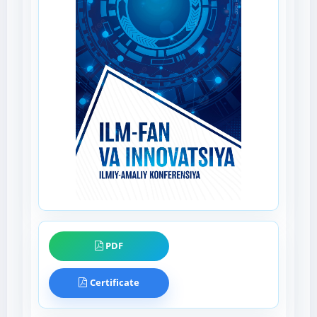
PDF
Certificate