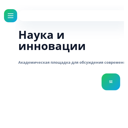
Наука и
инновации