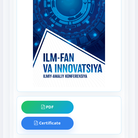
PDF
Certificate