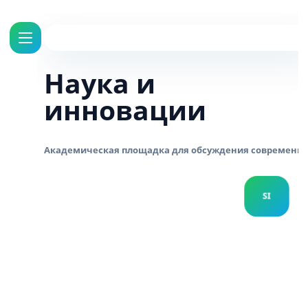
Наука и
инновации