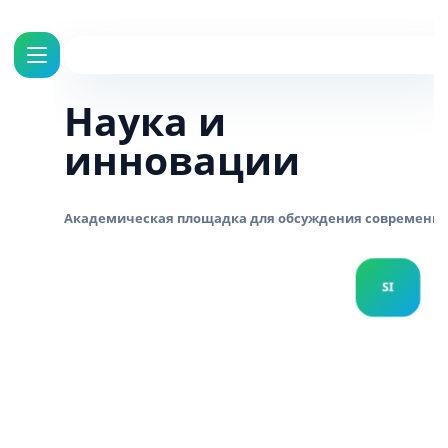
Наука и
инновации