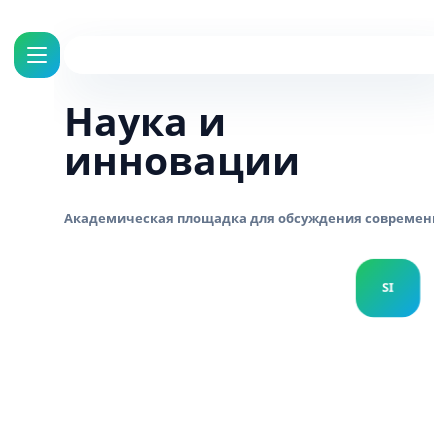
Наука и
инновации