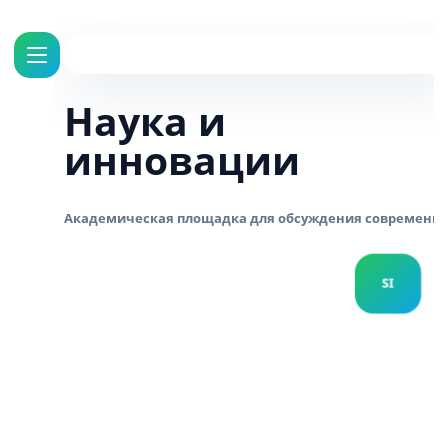
Наука и
инновации