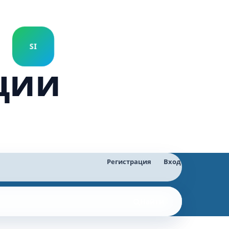
ции
Регистрация
Вход
Найти