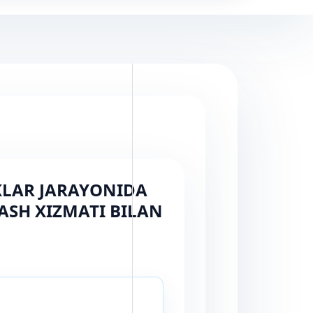
KLAR JARAYONIDA
ASH XIZMATI BILAN