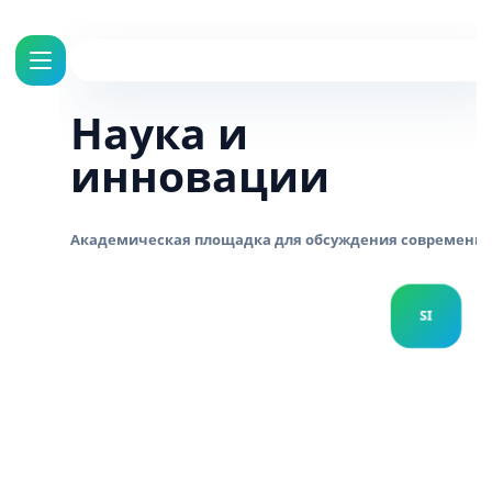
Наука и
инновации