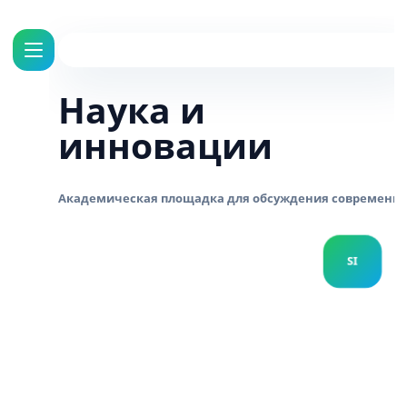
Наука и
инновации