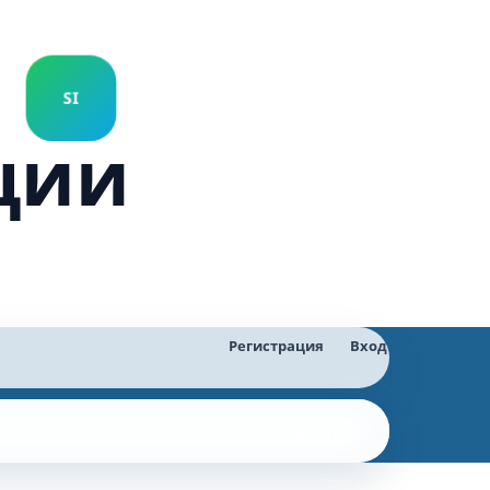
ции
Регистрация
Вход
Найти