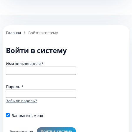
Главная
/
Войти в систему
Войти в систему
Имя пользователя
*
Пароль
*
Забыли пароль?
Запомнить меня
Регистрация
Войти в систему