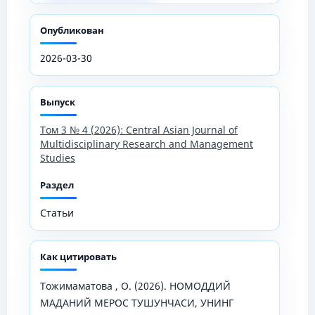
Опубликован
2026-03-30
Выпуск
Том 3 № 4 (2026): Central Asian Journal of
Multidisciplinary Research and Management
Studies
Раздел
Статьи
Как цитировать
Тожимаматова , О. (2026). НОМОДДИЙ
МАДАНИЙ МЕРОС ТУШУНЧАСИ, УНИНГ