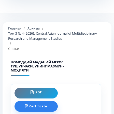
Главная
/
Архивы
/
Том 3 № 4 (2026): Central Asian Journal of Multidisciplinary
Research and Management Studies
/
Статьи
НОМОДДИЙ МАДАНИЙ МЕРОС
ТУШУНЧАСИ, УНИНГ МАЗМУН-
МОҲИЯТИ
PDF
Certificate