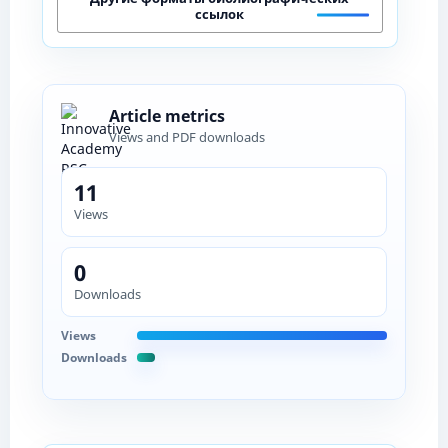
ссылок
Article metrics
Views and PDF downloads
11
Views
0
Downloads
Views
Downloads