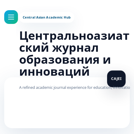
Центральноазиат
ский журнал
образования и
инноваций