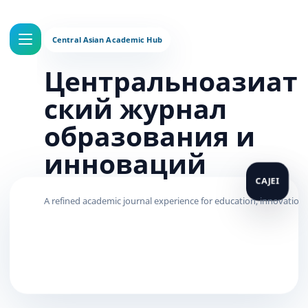
Центральноазиат
ский журнал
образования и
инноваций