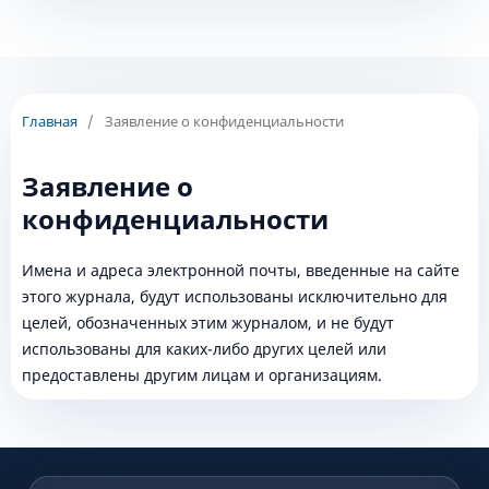
Главная
/
Заявление о конфиденциальности
Заявление о
конфиденциальности
Имена и адреса электронной почты, введенные на сайте
этого журнала, будут использованы исключительно для
целей, обозначенных этим журналом, и не будут
использованы для каких-либо других целей или
предоставлены другим лицам и организациям.