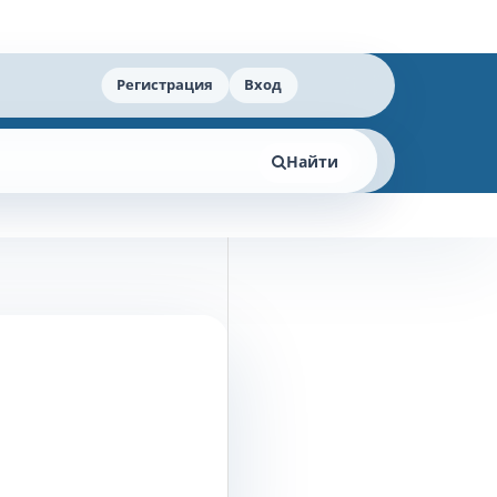
Регистрация
Вход
Найти