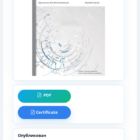
PDF
Certificate
Опубликован