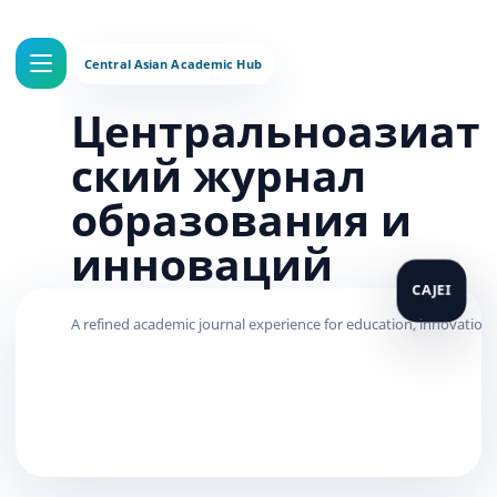
Центральноазиат
ский журнал
образования и
инноваций