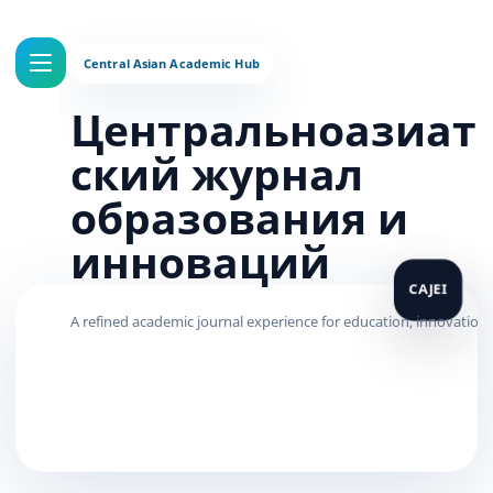
Центральноазиат
ский журнал
образования и
инноваций