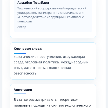
Азизбек Тошбаев
Ташкентский государственный юридический
университет, магистрант по специальности
«Противодействие коррупции и комплаенс-
контроль
Автор
Ключевые слова:
кологические преступления, окружающая
среда, уголовная политика, международный
опыт, латентность, экологическая
безопасность
Аннотация
В статье рассматриваются теоретико-
правовые подходы к понятию экологического