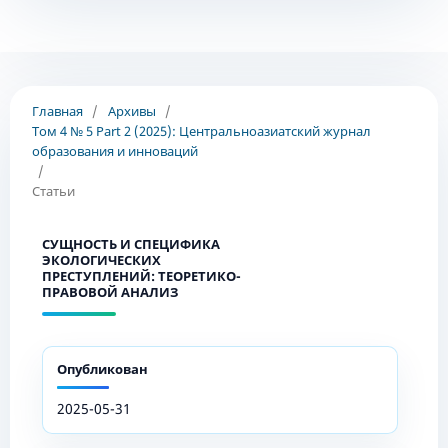
Главная
/
Архивы
/
Том 4 № 5 Part 2 (2025): Центральноазиатский журнал
образования и инноваций
/
Статьи
СУЩНОСТЬ И СПЕЦИФИКА
ЭКОЛОГИЧЕСКИХ
ПРЕСТУПЛЕНИЙ: ТЕОРЕТИКО-
ПРАВОВОЙ АНАЛИЗ
Опубликован
2025-05-31