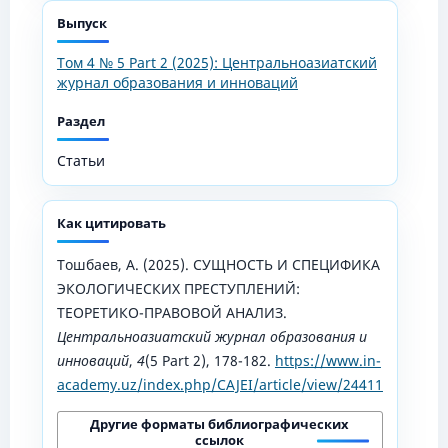
Выпуск
Том 4 № 5 Part 2 (2025): Центральноазиатский
журнал образования и инноваций
Раздел
Статьи
Как цитировать
Тошбаев, А. (2025). СУЩНОСТЬ И СПЕЦИФИКА
ЭКОЛОГИЧЕСКИХ ПРЕСТУПЛЕНИЙ:
ТЕОРЕТИКО-ПРАВОВОЙ АНАЛИЗ.
Центральноазиатский журнал образования и
инноваций
,
4
(5 Part 2), 178-182.
https://www.in-
academy.uz/index.php/CAJEI/article/view/24411
Другие форматы библиографических
ссылок