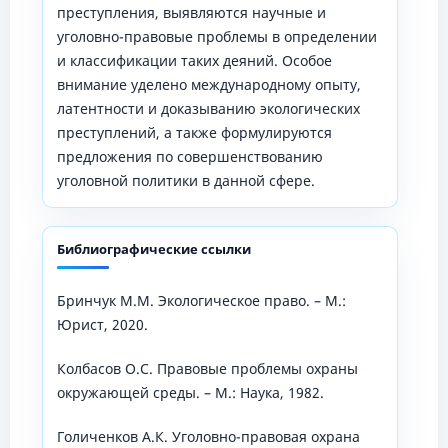
преступления, выявляются научные и
уголовно-правовые проблемы в определении
и классификации таких деяний. Особое
внимание уделено международному опыту,
латентности и доказыванию экологических
преступлений, а также формулируются
предложения по совершенствованию
уголовной политики в данной сфере.
Библиографические ссылки
Бринчук М.М. Экологическое право. – М.:
Юрист, 2020.
Колбасов О.С. Правовые проблемы охраны
окружающей среды. – М.: Наука, 1982.
Голиченков А.К. Уголовно-правовая охрана