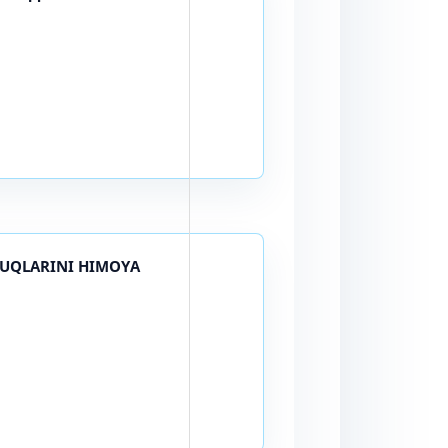
QUQLARINI HIMOYA