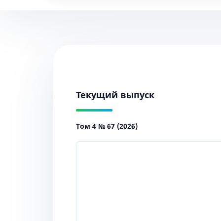
Текущий выпуск
Том 4 № 67 (2026)