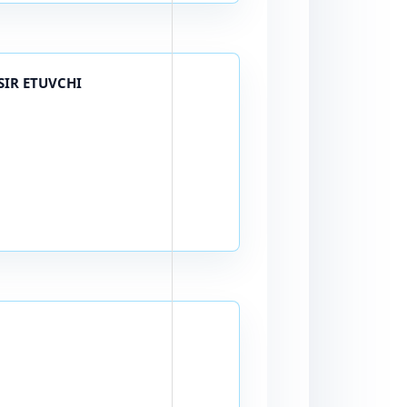
SIR ETUVCHI