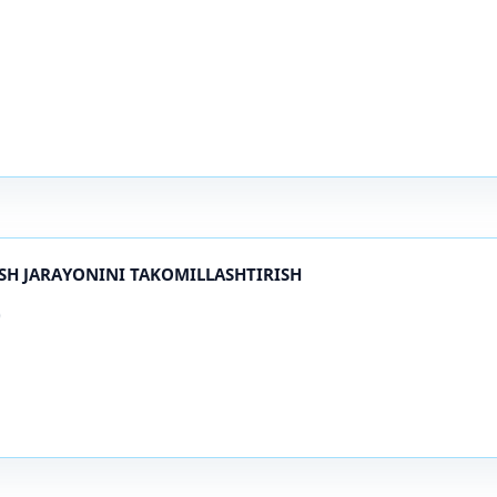
SH JARAYONINI TAKOMILLASHTIRISH
)