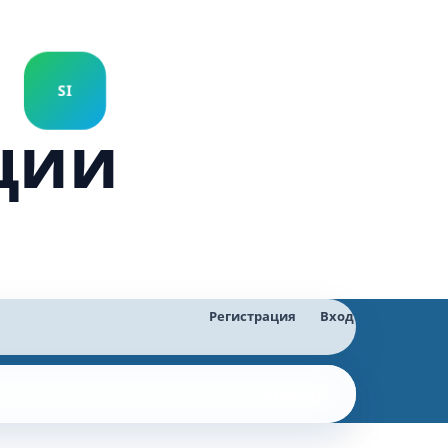
ции
Регистрация
Вход
Найти