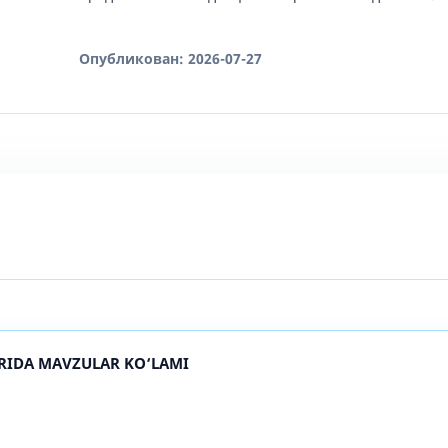
Опубликован:
2026-07-27
RIDA MAVZULAR KO‘LAMI