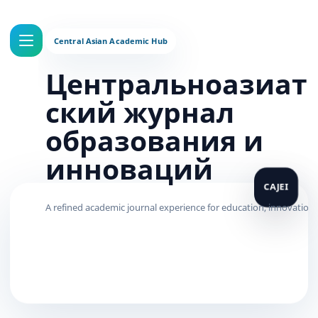
Центральноазиат
ский журнал
образования и
инноваций