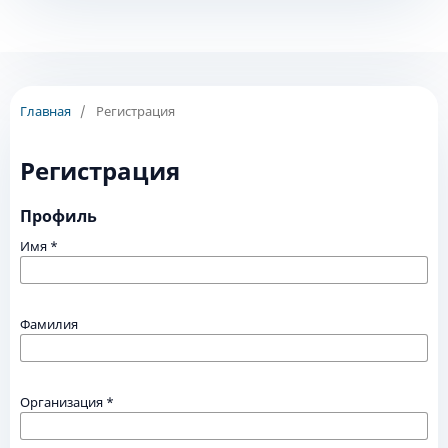
Главная
/
Регистрация
Регистрация
Профиль
Имя
*
Фамилия
Организация
*