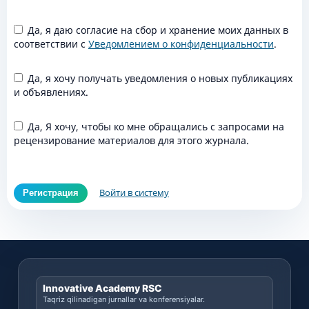
Да, я даю согласие на сбор и хранение моих данных в
соответствии с
Уведомлением о конфиденциальности
.
Да, я хочу получать уведомления о новых публикациях
и объявлениях.
Да, Я хочу, чтобы ко мне обращались с запросами на
рецензирование материалов для этого журнала.
Войти в систему
Регистрация
Innovative Academy RSC
Taqriz qilinadigan jurnallar va konferensiyalar.