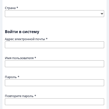
Страна
*
Войти в систему
Адрес электронной почты
*
Имя пользователя
*
Пароль
*
Повторите пароль
*