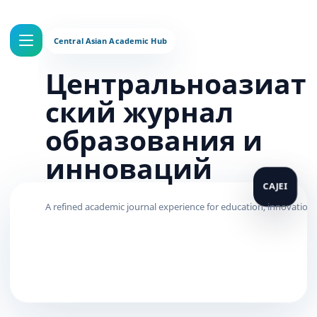
Центральноазиат
ский журнал
образования и
инноваций