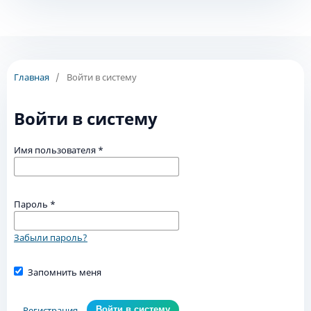
Главная
/
Войти в систему
Войти в систему
Имя пользователя
*
Пароль
*
Забыли пароль?
Запомнить меня
Регистрация
Войти в систему